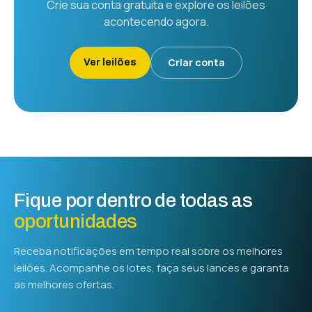
Crie sua conta gratuita e explore os leilões
acontecendo agora.
Criar conta
Ver leilões
Fique por dentro de todas as
oportunidades
Receba notificações em tempo real sobre os melhores
leilões. Acompanhe os lotes, faça seus lances e garanta
as melhores ofertas.