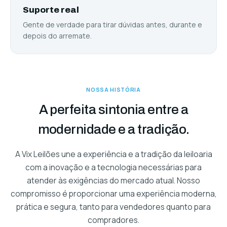
Suporte real
Gente de verdade para tirar dúvidas antes, durante e
depois do arremate.
NOSSA HISTÓRIA
A perfeita sintonia entre a
modernidade e a tradição.
A Vix Leilões une a experiência e a tradição da leiloaria
com a inovação e a tecnologia necessárias para
atender às exigências do mercado atual. Nosso
compromisso é proporcionar uma experiência moderna,
prática e segura, tanto para vendedores quanto para
compradores.