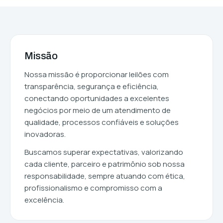
Missão
Nossa missão é proporcionar leilões com
transparência, segurança e eficiência,
conectando oportunidades a excelentes
negócios por meio de um atendimento de
qualidade, processos confiáveis e soluções
inovadoras.
Buscamos superar expectativas, valorizando
cada cliente, parceiro e patrimônio sob nossa
responsabilidade, sempre atuando com ética,
profissionalismo e compromisso com a
excelência.