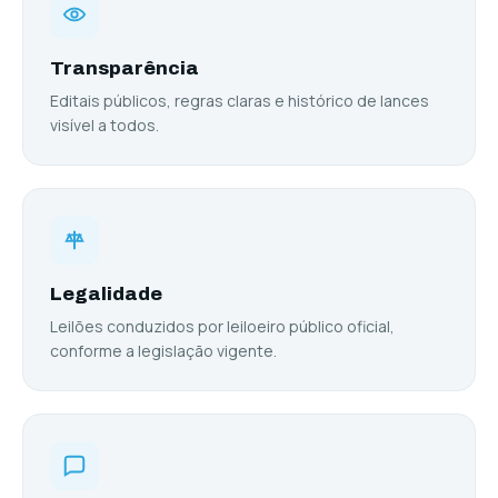
Transparência
Editais públicos, regras claras e histórico de lances
visível a todos.
Legalidade
Leilões conduzidos por leiloeiro público oficial,
conforme a legislação vigente.