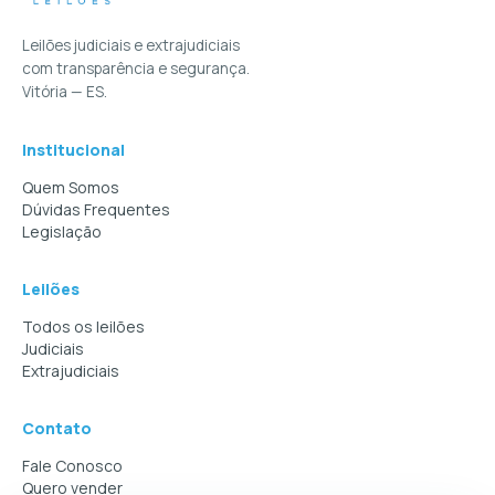
Leilões judiciais e extrajudiciais
com transparência e segurança.
Vitória — ES.
Institucional
Quem Somos
Dúvidas Frequentes
Legislação
Leilões
Todos os leilões
Judiciais
Extrajudiciais
Contato
Fale Conosco
Quero vender