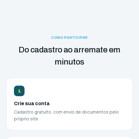
COMO PARTICIPAR
Do cadastro ao arremate em
minutos
1
Crie sua conta
Cadastro gratuito, com envio de documentos pelo
próprio site.