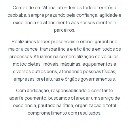
Com sede em Vitória, atendemos todo o território
capixaba, sempre prezando pela confiança, agilidade e
excelência no atendimento aos nossos clientes e
parceiros.
Realizamos leilões presenciais e online, garantindo
maior alcance, transparência e eficiência em todos os
processos. Atuamos na comercialização de veículos,
motocicletas, imóveis, máquinas, equipamentos e
diversos outros bens, atendendo pessoas físicas,
empresas, prefeituras e órgãos governamentais.
Com dedicação, responsabilidade e constante
aperfeiçoamento, buscamos oferecer um serviço de
excelência, pautado na ética, organização e total
comprometimento com resultados.